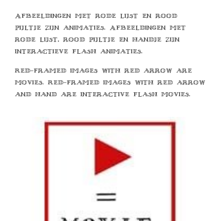
Afbeeldingen met rode lijst en rood
pijltje zijn animaties. Afbeeldingen met
rode lijst, rood pijltje en handje zijn
interactieve flash animaties.
Red-framed images with red arrow are
movies. Red-framed images with red arrow
and hand are interactive flash movies.