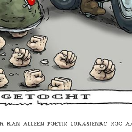
GEN KAN ALLEEN POETIN LUKASJENKO NOG 