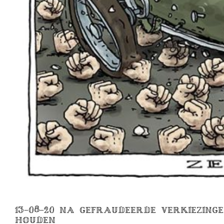
13-08-20 NA GEFRAUDEERDE VERKIEZIN
HOUDEN