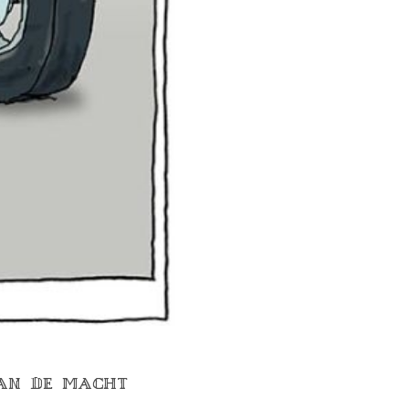
AAN DE MACHT