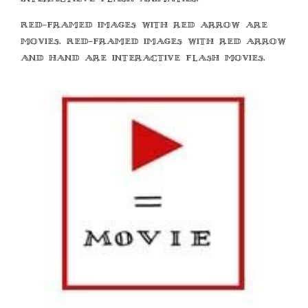
Red-framed images with red arrow are
movies. Red-framed images with red arrow
and hand are interactive flash movies.