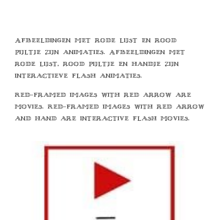
Afbeeldingen met rode lijst en rood
pijltje zijn animaties. Afbeeldingen met
rode lijst, rood pijltje en handje zijn
interactieve flash animaties.
Red-framed images with red arrow are
movies. Red-framed images with red arrow
and hand are interactive flash movies.