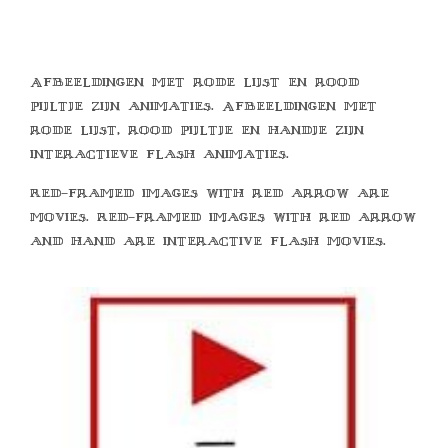
Afbeeldingen met rode lijst en rood
pijltje zijn animaties. Afbeeldingen met
rode lijst, rood pijltje en handje zijn
interactieve flash animaties.
Red-framed images with red arrow are
movies. Red-framed images with red arrow
and hand are interactive flash movies.