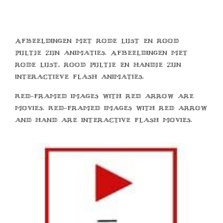
Afbeeldingen met rode lijst en rood
pijltje zijn animaties. Afbeeldingen met
rode lijst, rood pijltje en handje zijn
interactieve flash animaties.
Red-framed images with red arrow are
movies. Red-framed images with red arrow
and hand are interactive flash movies.