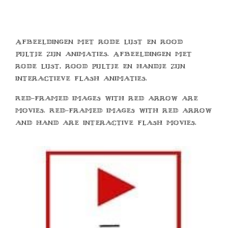
Afbeeldingen met rode lijst en rood
pijltje zijn animaties. Afbeeldingen met
rode lijst, rood pijltje en handje zijn
interactieve flash animaties.
Red-framed images with red arrow are
movies. Red-framed images with red arrow
and hand are interactive flash movies.