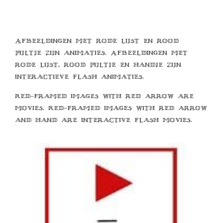
Afbeeldingen met rode lijst en rood
pijltje zijn animaties. Afbeeldingen met
rode lijst, rood pijltje en handje zijn
interactieve flash animaties.
Red-framed images with red arrow are
movies. Red-framed images with red arrow
and hand are interactive flash movies.