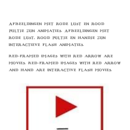
Afbeeldingen met rode lijst en rood
pijltje zijn animaties. Afbeeldingen met
rode lijst, rood pijltje en handje zijn
interactieve flash animaties.
Red-framed images with red arrow are
movies. Red-framed images with red arrow
and hand are interactive flash movies.