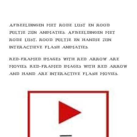
Afbeeldingen met rode lijst en rood
pijltje zijn animaties. Afbeeldingen met
rode lijst, rood pijltje en handje zijn
interactieve flash animaties.
Red-framed images with red arrow are
movies. Red-framed images with red arrow
and hand are interactive flash movies.