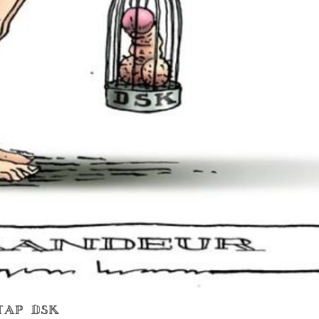
STAP DSK