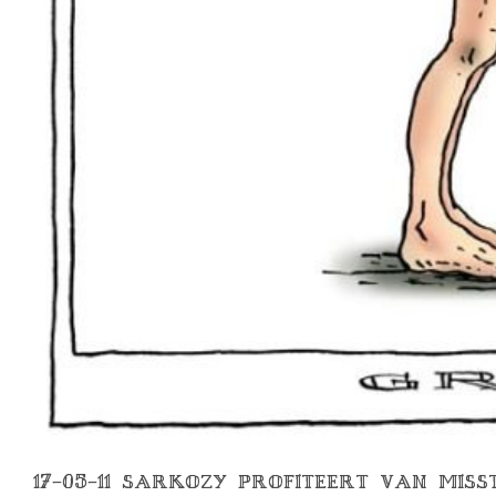
17-05-11 SARKOZY PROFITEERT VAN MIS