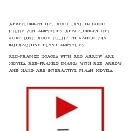
Afbeeldingen met rode lijst en rood
pijltje zijn animaties. Afbeeldingen met
rode lijst, rood pijltje en handje zijn
interactieve flash animaties.
Red-framed images with red arrow are
movies. Red-framed images with red arrow
and hand are interactive flash movies.