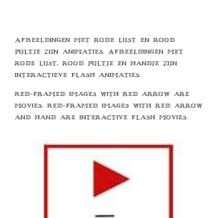
Afbeeldingen met rode lijst en rood
pijltje zijn animaties. Afbeeldingen met
rode lijst, rood pijltje en handje zijn
interactieve flash animaties.
Red-framed images with red arrow are
movies. Red-framed images with red arrow
and hand are interactive flash movies.