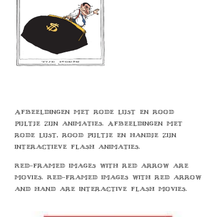
Afbeeldingen met rode lijst en rood
pijltje zijn animaties. Afbeeldingen met
rode lijst, rood pijltje en handje zijn
interactieve flash animaties.
Red-framed images with red arrow are
movies. Red-framed images with red arrow
and hand are interactive flash movies.