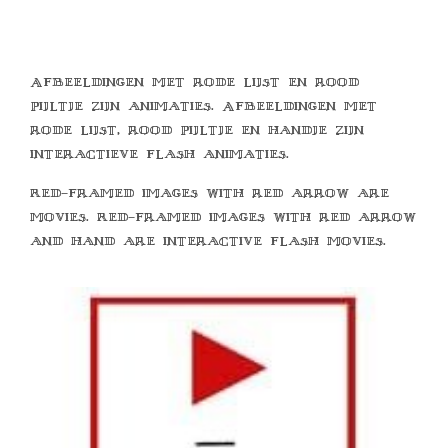
Afbeeldingen met rode lijst en rood
pijltje zijn animaties. Afbeeldingen met
rode lijst, rood pijltje en handje zijn
interactieve flash animaties.
Red-framed images with red arrow are
movies. Red-framed images with red arrow
and hand are interactive flash movies.