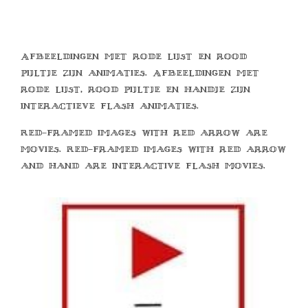
Afbeeldingen met rode lijst en rood
pijltje zijn animaties. Afbeeldingen met
rode lijst, rood pijltje en handje zijn
interactieve flash animaties.
Red-framed images with red arrow are
movies. Red-framed images with red arrow
and hand are interactive flash movies.