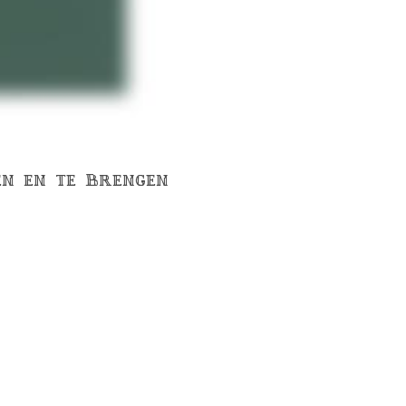
EN EN TE BRENGEN