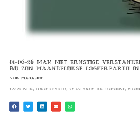
01-06-26 MAN MET ERNSTIGE VERSTAND
BIJ ZIJN MAANDELIJKSE LOGEERPARTIJ IN
KLIK MAGAZINE
,
,
,
Tags:
klik
logeerpartij
verstandelijk beperkt
vreu