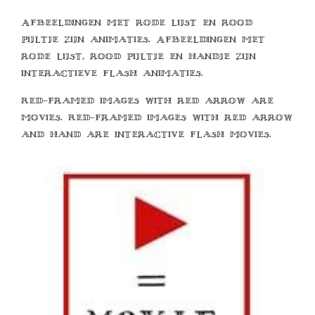
Afbeeldingen met rode lijst en rood
pijltje zijn animaties. Afbeeldingen met
rode lijst, rood pijltje en handje zijn
interactieve flash animaties.
Red-framed images with red arrow are
movies. Red-framed images with red arrow
and hand are interactive flash movies.