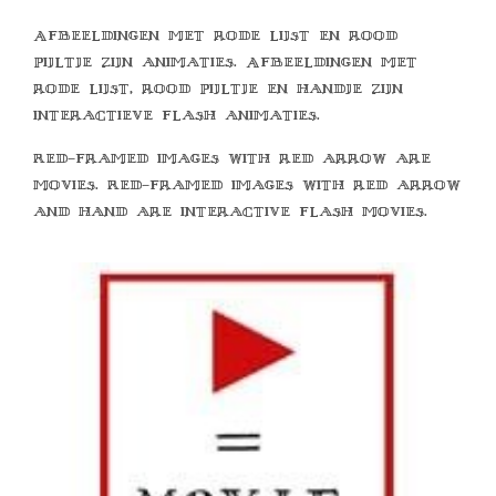
Afbeeldingen met rode lijst en rood
pijltje zijn animaties. Afbeeldingen met
rode lijst, rood pijltje en handje zijn
interactieve flash animaties.
Red-framed images with red arrow are
movies. Red-framed images with red arrow
and hand are interactive flash movies.