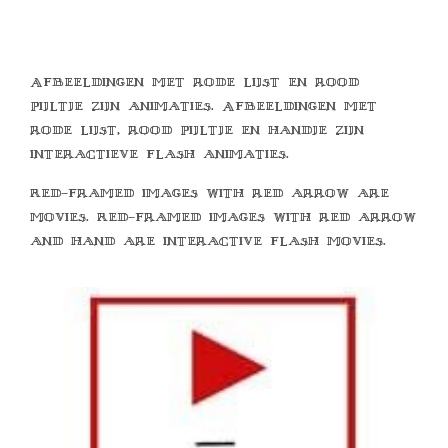
Afbeeldingen met rode lijst en rood
pijltje zijn animaties. Afbeeldingen met
rode lijst, rood pijltje en handje zijn
interactieve flash animaties.
Red-framed images with red arrow are
movies. Red-framed images with red arrow
and hand are interactive flash movies.