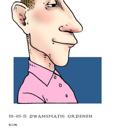
10-01-11 DWANGMATIG ORDENEN
KLIK