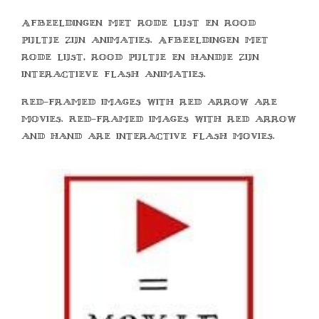
Afbeeldingen met rode lijst en rood
pijltje zijn animaties. Afbeeldingen met
rode lijst, rood pijltje en handje zijn
interactieve flash animaties.
Red-framed images with red arrow are
movies. Red-framed images with red arrow
and hand are interactive flash movies.