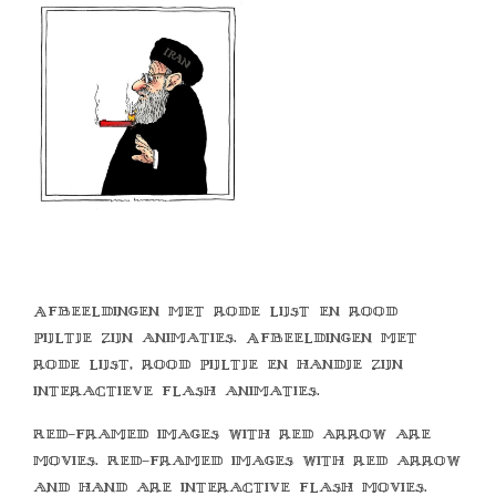
Afbeeldingen met rode lijst en rood
pijltje zijn animaties. Afbeeldingen met
rode lijst, rood pijltje en handje zijn
interactieve flash animaties.
Red-framed images with red arrow are
movies. Red-framed images with red arrow
and hand are interactive flash movies.