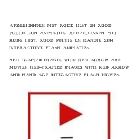
Afbeeldingen met rode lijst en rood
pijltje zijn animaties. Afbeeldingen met
rode lijst, rood pijltje en handje zijn
interactieve flash animaties.
Red-framed images with red arrow are
movies. Red-framed images with red arrow
and hand are interactive flash movies.