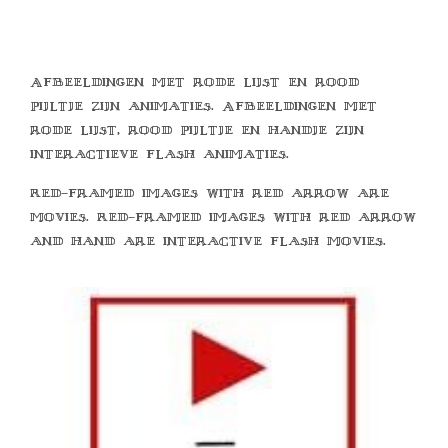
Afbeeldingen met rode lijst en rood
pijltje zijn animaties. Afbeeldingen met
rode lijst, rood pijltje en handje zijn
interactieve flash animaties.
Red-framed images with red arrow are
movies. Red-framed images with red arrow
and hand are interactive flash movies.