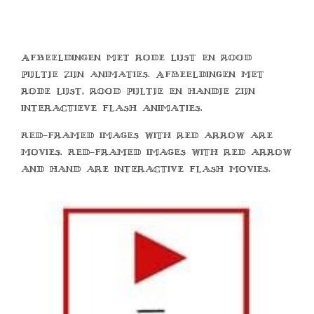
Afbeeldingen met rode lijst en rood
pijltje zijn animaties. Afbeeldingen met
rode lijst, rood pijltje en handje zijn
interactieve flash animaties.
Red-framed images with red arrow are
movies. Red-framed images with red arrow
and hand are interactive flash movies.