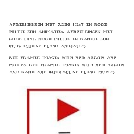
Afbeeldingen met rode lijst en rood
pijltje zijn animaties. Afbeeldingen met
rode lijst, rood pijltje en handje zijn
interactieve flash animaties.
Red-framed images with red arrow are
movies. Red-framed images with red arrow
and hand are interactive flash movies.