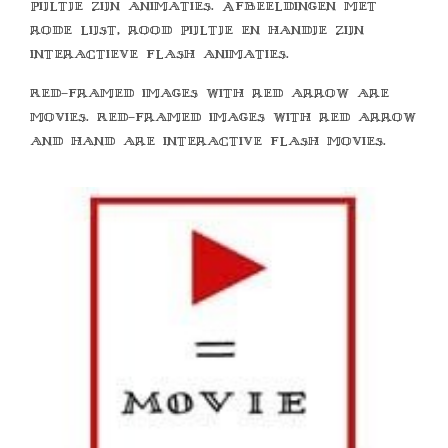
pijltje zijn animaties. Afbeeldingen met
rode lijst, rood pijltje en handje zijn
interactieve flash animaties.
Red-framed images with red arrow are
movies. Red-framed images with red arrow
and hand are interactive flash movies.