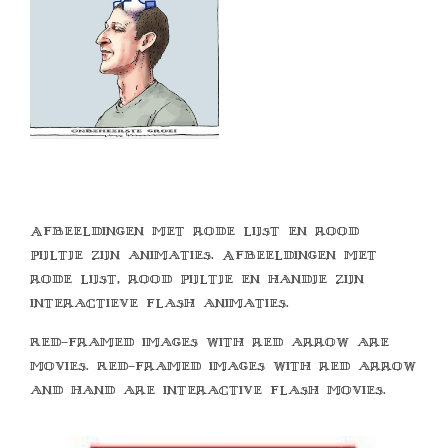
Afbeeldingen met rode lijst en rood
pijltje zijn animaties. Afbeeldingen met
rode lijst, rood pijltje en handje zijn
interactieve flash animaties.
Red-framed images with red arrow are
movies. Red-framed images with red arrow
and hand are interactive flash movies.