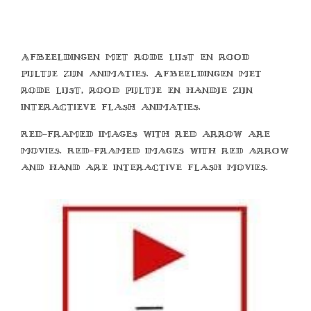
Afbeeldingen met rode lijst en rood
pijltje zijn animaties. Afbeeldingen met
rode lijst, rood pijltje en handje zijn
interactieve flash animaties.
Red-framed images with red arrow are
movies. Red-framed images with red arrow
and hand are interactive flash movies.