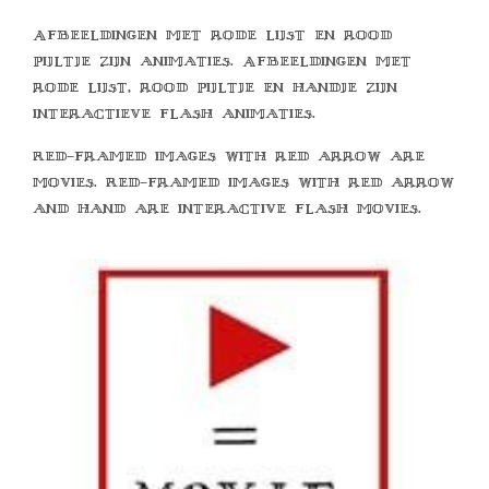
Afbeeldingen met rode lijst en rood
pijltje zijn animaties. Afbeeldingen met
rode lijst, rood pijltje en handje zijn
interactieve flash animaties.
Red-framed images with red arrow are
movies. Red-framed images with red arrow
and hand are interactive flash movies.