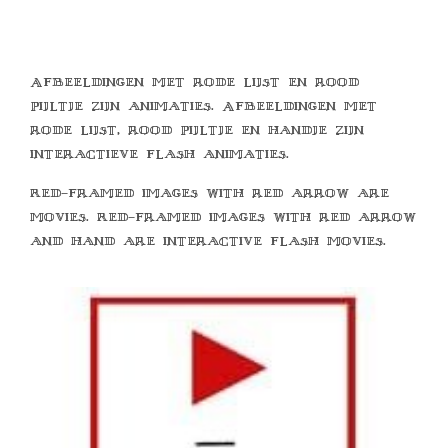
Afbeeldingen met rode lijst en rood
pijltje zijn animaties. Afbeeldingen met
rode lijst, rood pijltje en handje zijn
interactieve flash animaties.
Red-framed images with red arrow are
movies. Red-framed images with red arrow
and hand are interactive flash movies.