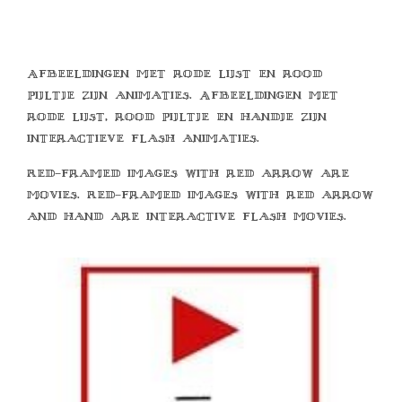
Afbeeldingen met rode lijst en rood
pijltje zijn animaties. Afbeeldingen met
rode lijst, rood pijltje en handje zijn
interactieve flash animaties.
Red-framed images with red arrow are
movies. Red-framed images with red arrow
and hand are interactive flash movies.