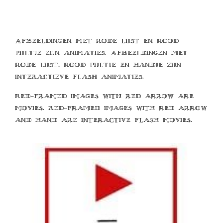
Afbeeldingen met rode lijst en rood
pijltje zijn animaties. Afbeeldingen met
rode lijst, rood pijltje en handje zijn
interactieve flash animaties.
Red-framed images with red arrow are
movies. Red-framed images with red arrow
and hand are interactive flash movies.