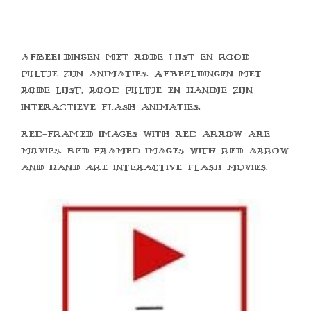
Afbeeldingen met rode lijst en rood
pijltje zijn animaties. Afbeeldingen met
rode lijst, rood pijltje en handje zijn
interactieve flash animaties.
Red-framed images with red arrow are
movies. Red-framed images with red arrow
and hand are interactive flash movies.