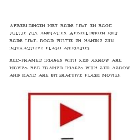
Afbeeldingen met rode lijst en rood
pijltje zijn animaties. Afbeeldingen met
rode lijst, rood pijltje en handje zijn
interactieve flash animaties.
Red-framed images with red arrow are
movies. Red-framed images with red arrow
and hand are interactive flash movies.