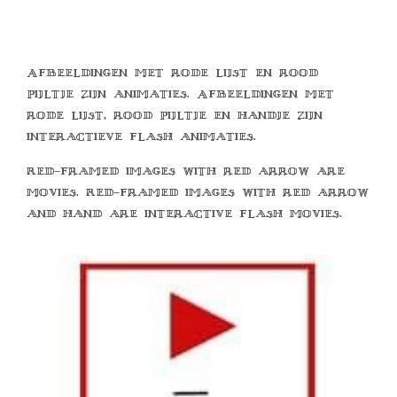
Afbeeldingen met rode lijst en rood
pijltje zijn animaties. Afbeeldingen met
rode lijst, rood pijltje en handje zijn
interactieve flash animaties.
Red-framed images with red arrow are
movies. Red-framed images with red arrow
and hand are interactive flash movies.