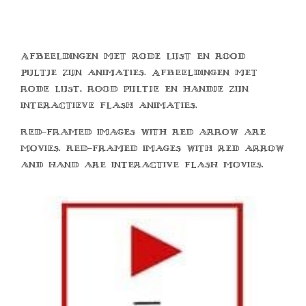
Afbeeldingen met rode lijst en rood
pijltje zijn animaties. Afbeeldingen met
rode lijst, rood pijltje en handje zijn
interactieve flash animaties.
Red-framed images with red arrow are
movies. Red-framed images with red arrow
and hand are interactive flash movies.