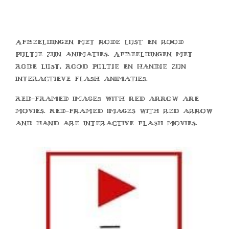
Afbeeldingen met rode lijst en rood
pijltje zijn animaties. Afbeeldingen met
rode lijst, rood pijltje en handje zijn
interactieve flash animaties.
Red-framed images with red arrow are
movies. Red-framed images with red arrow
and hand are interactive flash movies.