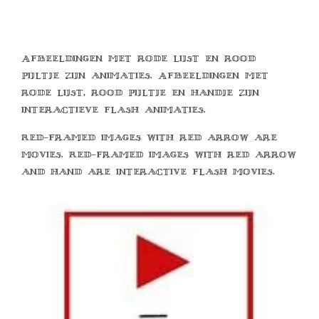
Afbeeldingen met rode lijst en rood
pijltje zijn animaties. Afbeeldingen met
rode lijst, rood pijltje en handje zijn
interactieve flash animaties.
Red-framed images with red arrow are
movies. Red-framed images with red arrow
and hand are interactive flash movies.