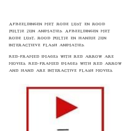
Afbeeldingen met rode lijst en rood
pijltje zijn animaties. Afbeeldingen met
rode lijst, rood pijltje en handje zijn
interactieve flash animaties.
Red-framed images with red arrow are
movies. Red-framed images with red arrow
and hand are interactive flash movies.