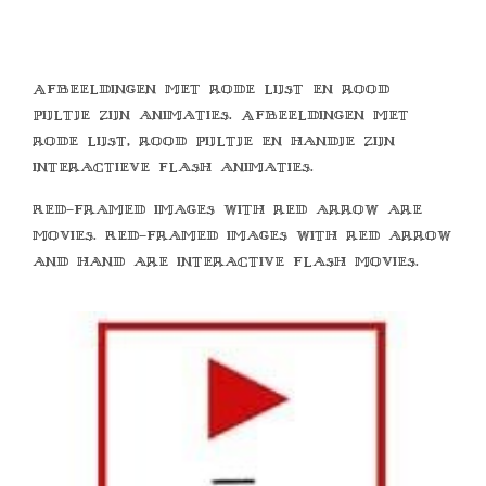
Afbeeldingen met rode lijst en rood
pijltje zijn animaties. Afbeeldingen met
rode lijst, rood pijltje en handje zijn
interactieve flash animaties.
Red-framed images with red arrow are
movies. Red-framed images with red arrow
and hand are interactive flash movies.