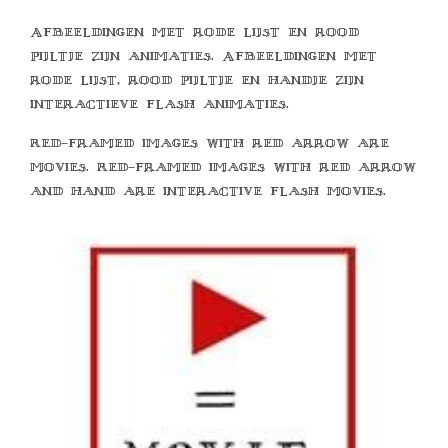
Afbeeldingen met rode lijst en rood
pijltje zijn animaties. Afbeeldingen met
rode lijst, rood pijltje en handje zijn
interactieve flash animaties.
Red-framed images with red arrow are
movies. Red-framed images with red arrow
and hand are interactive flash movies.