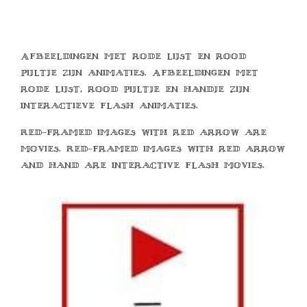
Afbeeldingen met rode lijst en rood
pijltje zijn animaties. Afbeeldingen met
rode lijst, rood pijltje en handje zijn
interactieve flash animaties.
Red-framed images with red arrow are
movies. Red-framed images with red arrow
and hand are interactive flash movies.