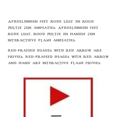
Afbeeldingen met rode lijst en rood
pijltje zijn animaties. Afbeeldingen met
rode lijst, rood pijltje en handje zijn
interactieve flash animaties.
Red-framed images with red arrow are
movies. Red-framed images with red arrow
and hand are interactive flash movies.