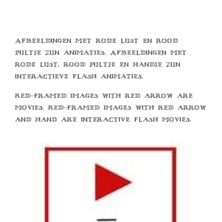
Afbeeldingen met rode lijst en rood
pijltje zijn animaties. Afbeeldingen met
rode lijst, rood pijltje en handje zijn
interactieve flash animaties.
Red-framed images with red arrow are
movies. Red-framed images with red arrow
and hand are interactive flash movies.