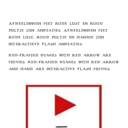
Afbeeldingen met rode lijst en rood
pijltje zijn animaties. Afbeeldingen met
rode lijst, rood pijltje en handje zijn
interactieve flash animaties.
Red-framed images with red arrow are
movies. Red-framed images with red arrow
and hand are interactive flash movies.