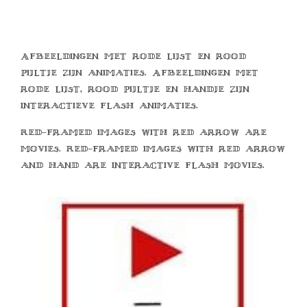
Afbeeldingen met rode lijst en rood
pijltje zijn animaties. Afbeeldingen met
rode lijst, rood pijltje en handje zijn
interactieve flash animaties.
Red-framed images with red arrow are
movies. Red-framed images with red arrow
and hand are interactive flash movies.