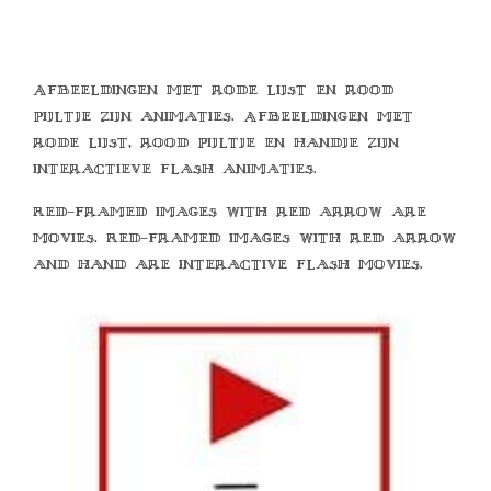
Afbeeldingen met rode lijst en rood
pijltje zijn animaties. Afbeeldingen met
rode lijst, rood pijltje en handje zijn
interactieve flash animaties.
Red-framed images with red arrow are
movies. Red-framed images with red arrow
and hand are interactive flash movies.