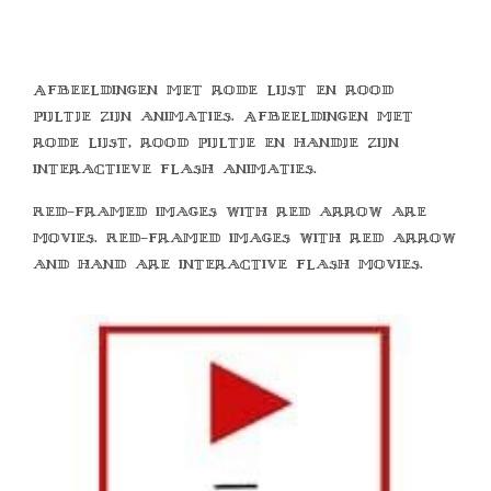
Afbeeldingen met rode lijst en rood
pijltje zijn animaties. Afbeeldingen met
rode lijst, rood pijltje en handje zijn
interactieve flash animaties.
Red-framed images with red arrow are
movies. Red-framed images with red arrow
and hand are interactive flash movies.